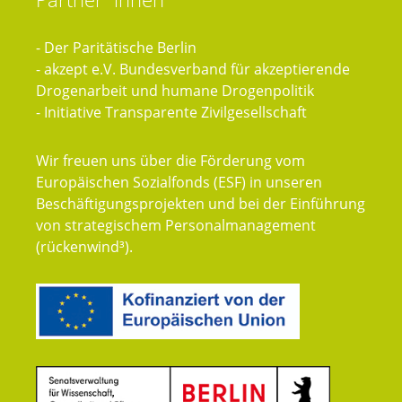
- Der Paritätische Berlin
- akzept e.V. Bundesverband für akzeptierende
Drogenarbeit und humane Drogenpolitik
- Initiative Transparente Zivilgesellschaft
Wir freuen uns über die Förderung vom
Europäischen Sozialfonds (ESF) in unseren
Beschäftigungsprojekten und bei der Einführung
von strategischem Personalmanagement
(rückenwind³).