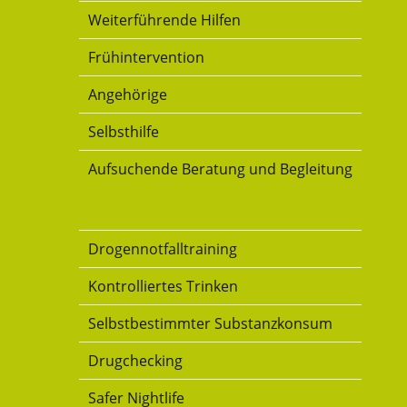
Weiterführende Hilfen
Frühintervention
Angehörige
Selbsthilfe
Aufsuchende Beratung und Begleitung
Konsumkompetenz
Drogennotfalltraining
Kontrolliertes Trinken
Selbstbestimmter Substanzkonsum
Drugchecking
Safer Nightlife