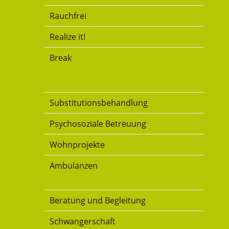
Rauchfrei
Realize it!
Break
Substitution
Substitutionsbehandlung
Psychosoziale Betreuung
Wohnprojekte
Ambulanzen
Familie
Beratung und Begleitung
Schwangerschaft