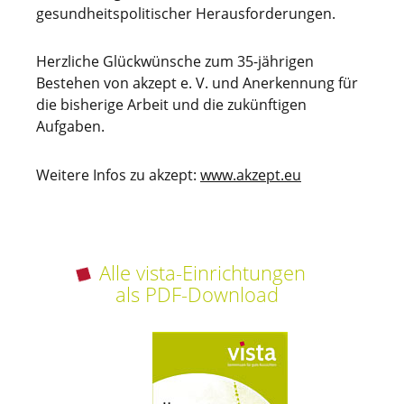
gesundheitspolitischer Herausforderungen.
Herzliche Glückwünsche zum 35-jährigen
Bestehen von akzept e. V. und Anerkennung für
die bisherige Arbeit und die zukünftigen
Aufgaben.
Weitere Infos zu akzept:
www.akzept.eu
Alle vista-Einrichtungen
als PDF-Download