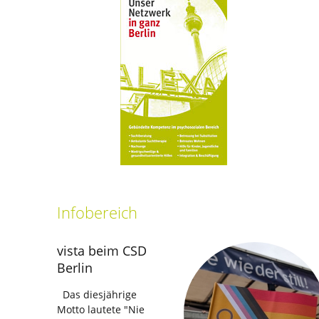
Infobereich
vista beim CSD
Berlin
Das diesjährige
Motto lautete "Nie