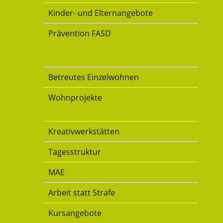
Kinder- und Elternangebote
Prävention FASD
Wohnen
Betreutes Einzelwohnen
Wohnprojekte
Beschäftigung
Kreativwerkstätten
Tagesstruktur
MAE
Arbeit statt Strafe
Kursangebote