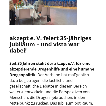
akzept e. V. feiert 35-jähriges
Jubiläum – und vista war
dabei!
Seit 35 Jahren steht der akzept e.V. für eine
akzeptierende Drogenhilfe und eine humane
Drogenpolitik
. Der Verband hat maßgeblich
dazu beigetragen, die fachliche und
gesellschaftliche Debatte in diesem Bereich
weiterzuentwickeln und die Perspektiven von
Menschen, die Drogen gebrauchen, in den
Mittelpunkt zu rücken. Das Jubiläum bot Raum,