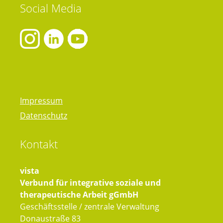
Social
Media
Impressum
Datenschutz
Kontakt
vista
Verbund für integrative soziale und
therapeutische Arbeit gGmbH
Geschäftsstelle / zentrale Verwaltung
Donaustraße 83