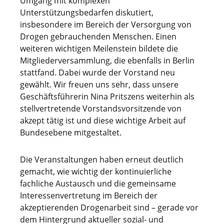
Umgang mit komplexen
Unterstützungsbedarfen diskutiert,
insbesondere im Bereich der Versorgung von
Drogen gebrauchenden Menschen. Einen
weiteren wichtigen Meilenstein bildete die
Mitgliederversammlung, die ebenfalls in Berlin
stattfand. Dabei wurde der Vorstand neu
gewählt. Wir freuen uns sehr, dass unsere
Geschäftsführerin Nina Pritszens weiterhin als
stellvertretende Vorstandsvorsitzende von
akzept tätig ist und diese wichtige Arbeit auf
Bundesebene mitgestaltet.
Die Veranstaltungen haben erneut deutlich
gemacht, wie wichtig der kontinuierliche
fachliche Austausch und die gemeinsame
Interessenvertretung im Bereich der
akzeptierenden Drogenarbeit sind – gerade vor
dem Hintergrund aktueller sozial- und