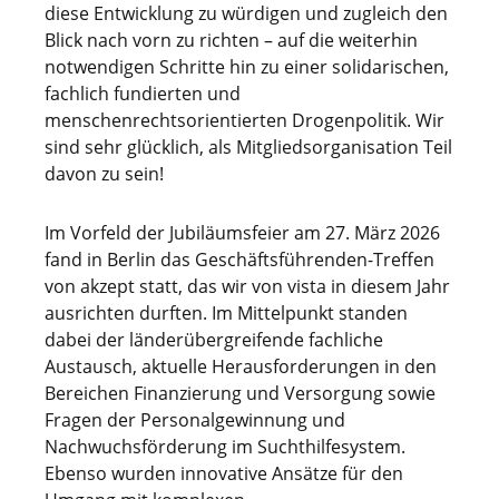
diese Entwicklung zu würdigen und zugleich den
Blick nach vorn zu richten – auf die weiterhin
notwendigen Schritte hin zu einer solidarischen,
fachlich fundierten und
menschenrechtsorientierten Drogenpolitik. Wir
sind sehr glücklich, als Mitgliedsorganisation Teil
davon zu sein!
Im Vorfeld der Jubiläumsfeier am 27. März 2026
fand in Berlin das Geschäftsführenden-Treffen
von akzept statt, das wir von vista in diesem Jahr
ausrichten durften. Im Mittelpunkt standen
dabei der länderübergreifende fachliche
Austausch, aktuelle Herausforderungen in den
Bereichen Finanzierung und Versorgung sowie
Fragen der Personalgewinnung und
Nachwuchsförderung im Suchthilfesystem.
Ebenso wurden innovative Ansätze für den