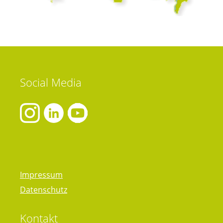
Social
Media
Impressum
Datenschutz
Kontakt