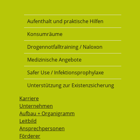
Drogenkonsumraum
Aufenthalt und praktische Hilfen
Konsumräume
Drogennotfalltraining / Naloxon
Medizinische Angebote
Safer Use / Infektionsprophylaxe
Unterstützung zur Existenzsicherung
Karriere
Unternehmen
Aufbau + Organigramm
Leitbild
Ansprechpersonen
Förderer