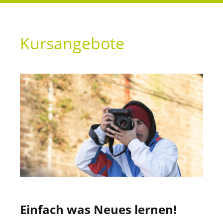
Kursangebote
Einfach was Neues lernen!