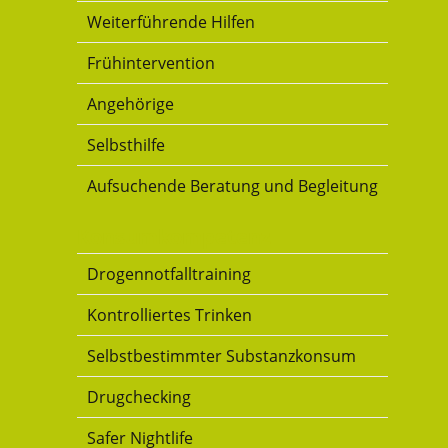
Weiterführende Hilfen
Frühintervention
Angehörige
Selbsthilfe
Aufsuchende Beratung und Begleitung
Konsumkompetenz
Drogennotfalltraining
Kontrolliertes Trinken
Selbstbestimmter Substanzkonsum
Drugchecking
Safer Nightlife