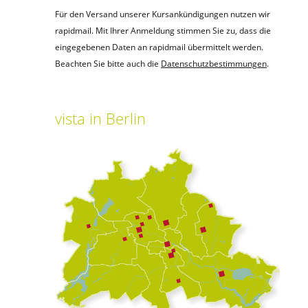
Für den Versand unserer Kursankündigungen nutzen wir
rapidmail. Mit Ihrer Anmeldung stimmen Sie zu, dass die
eingegebenen Daten an rapidmail übermittelt werden.
Beachten Sie bitte auch die
Datenschutzbestimmungen
.
vista
in Berlin