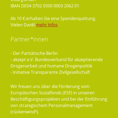
IBAN DE04 3702 0500 0003 2062 01
Ab 10 € erhalten Sie eine Spendenquittung.
Vielen Dank!
mehr Infos
Partner*innen
- Der Paritätische Berlin
- akzept e.V. Bundesverband für akzeptierende
Drogenarbeit und humane Drogenpolitik
- Initiative Transparente Zivilgesellschaft
Wir freuen uns über die Förderung vom
Europäischen Sozialfonds (ESF) in unseren
Beschäftigungsprojekten und bei der Einführung
von strategischem Personalmanagement
(rückenwind³).