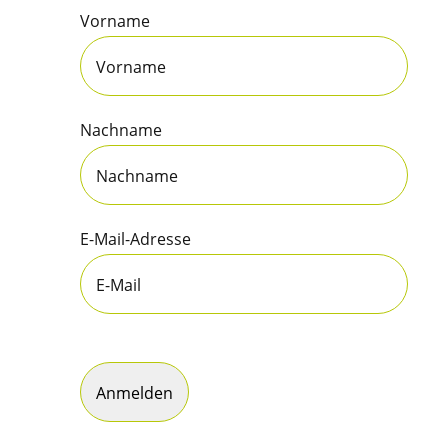
Vorname
Nachname
E-Mail-Adresse
Anmelden