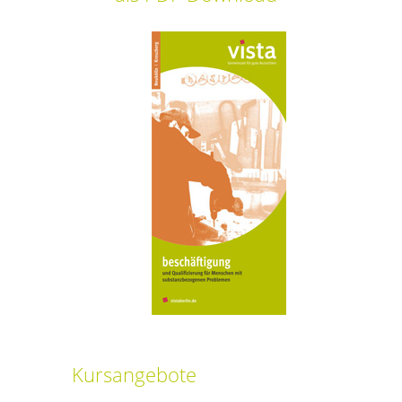
Kursangebote