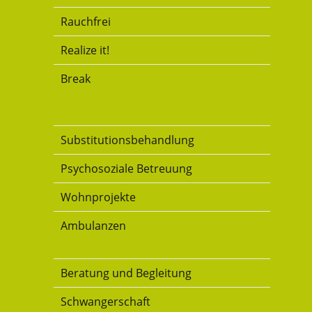
Rauchfrei
Realize it!
Break
Substitution
Substitutionsbehandlung
Psychosoziale Betreuung
Wohnprojekte
Ambulanzen
Familie
Beratung und Begleitung
Schwangerschaft