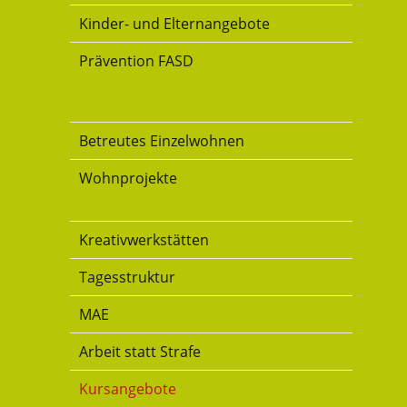
Kinder- und Elternangebote
Prävention FASD
Wohnen
Betreutes Einzelwohnen
Wohnprojekte
Beschäftigung
Kreativwerkstätten
Tagesstruktur
MAE
Arbeit statt Strafe
Kursangebote