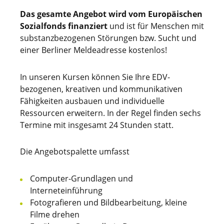
Das gesamte Angebot wird vom Europäischen
Sozialfonds finanziert
und ist für Menschen mit
substanzbezogenen Störungen bzw. Sucht und
einer Berliner Meldeadresse kostenlos!
In unseren Kursen können Sie Ihre EDV-
bezogenen, kreativen und kommunikativen
Fähigkeiten ausbauen und individuelle
Ressourcen erweitern. In der Regel finden sechs
Termine mit insgesamt 24 Stunden statt.
Die Angebotspalette umfasst
Computer-Grundlagen und
Interneteinführung
Fotografieren und Bildbearbeitung, kleine
Filme drehen