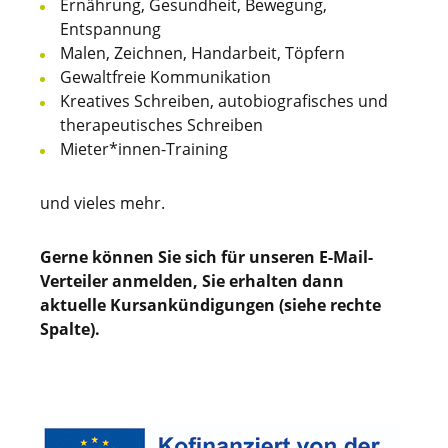
Ernährung, Gesundheit, Bewegung,
Entspannung
Malen, Zeichnen, Handarbeit, Töpfern
Gewaltfreie Kommunikation
Kreatives Schreiben, autobiografisches und
therapeutisches Schreiben
Mieter*innen-Training
und vieles mehr.
Gerne können Sie sich für unseren E-Mail-
Verteiler anmelden, Sie erhalten dann
aktuelle Kursankündigungen (siehe rechte
Spalte).