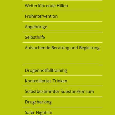
Weiterführende Hilfen
Frühintervention
Angehörige
Selbsthilfe
Aufsuchende Beratung und Begleitung
Konsumkompetenz
Drogennotfalltraining
Kontrolliertes Trinken
Selbstbestimmter Substanzkonsum
Drugchecking
Safer Nightlife