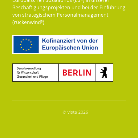
Europäischen Sozialfonds (ESF) in unseren
Beschäftigungsprojekten und bei der Einführung
von strategischem Personalmanagement
(rückenwind³).
© vista 2026