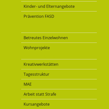
Kinder- und Elternangebote
Prävention FASD
Wohnen
Betreutes Einzelwohnen
Wohnprojekte
Beschäftigung
Kreativwerkstätten
Tagesstruktur
MAE
Arbeit statt Strafe
Kursangebote