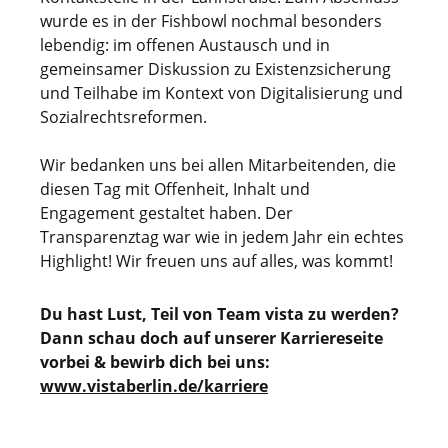
wurde es in der Fishbowl nochmal besonders
lebendig: im offenen Austausch und in
gemeinsamer Diskussion zu Existenzsicherung
und Teilhabe im Kontext von Digitalisierung und
Sozialrechtsreformen.
Wir bedanken uns bei allen Mitarbeitenden, die
diesen Tag mit Offenheit, Inhalt und
Engagement gestaltet haben. Der
Transparenztag war wie in jedem Jahr ein echtes
Highlight! Wir freuen uns auf alles, was kommt!
Du hast Lust, Teil von Team vista zu werden?
Dann schau doch auf unserer Karriereseite
vorbei & bewirb dich bei uns:
www.vistaberlin.de/karriere