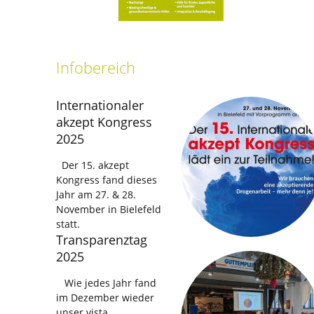
Infobereich
Internationaler
akzept Kongress
2025
Der 15. akzept
Kongress fand dieses
Jahr am 27. & 28.
November in Bielefeld
statt.
Transparenztag
2025
Wie jedes Jahr fand
im Dezember wieder
unser vista