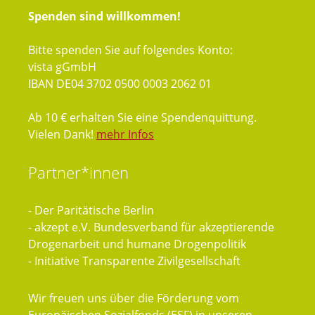
Spenden sind willkommen!
Bitte spenden Sie auf folgendes Konto:
vista gGmbH
IBAN DE04 3702 0500 0003 2062 01
Ab 10 € erhalten Sie eine Spendenquittung.
Vielen Dank!
mehr Infos
Partner*innen
- Der Paritätische Berlin
- akzept e.V. Bundesverband für akzeptierende
Drogenarbeit und humane Drogenpolitik
- Initiative Transparente Zivilgesellschaft
Wir freuen uns über die Förderung vom