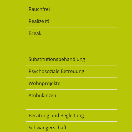
Rauchfrei
Realize it!
Break
Substitution
Substitutionsbehandlung
Psychosoziale Betreuung
Wohnprojekte
Ambulanzen
Familie
Beratung und Begleitung
Schwangerschaft