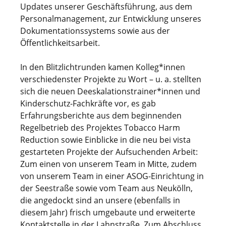
Updates unserer Geschäftsführung, aus dem
Personalmanagement, zur Entwicklung unseres
Dokumentationssystems sowie aus der
Öffentlichkeitsarbeit.
In den Blitzlichtrunden kamen Kolleg*innen
verschiedenster Projekte zu Wort – u. a. stellten
sich die neuen Deeskalationstrainer*innen und
Kinderschutz-Fachkräfte vor, es gab
Erfahrungsberichte aus dem beginnenden
Regelbetrieb des Projektes Tobacco Harm
Reduction sowie Einblicke in die neu bei vista
gestarteten Projekte der Aufsuchenden Arbeit:
Zum einen von unserem Team in Mitte, zudem
von unserem Team in einer ASOG-Einrichtung in
der Seestraße sowie vom Team aus Neukölln,
die angedockt sind an unsere (ebenfalls in
diesem Jahr) frisch umgebaute und erweiterte
Kontaktstelle in der Lahnstraße. Zum Abschluss