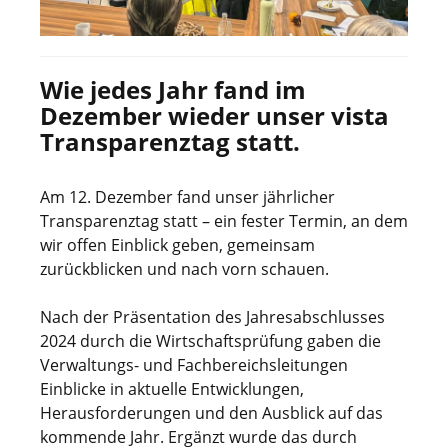
Wie jedes Jahr fand im
Dezember wieder unser vista
Transparenztag statt.
Am 12. Dezember fand unser jährlicher
Transparenztag statt – ein fester Termin, an dem
wir offen Einblick geben, gemeinsam
zurückblicken und nach vorn schauen.
Nach der Präsentation des Jahresabschlusses
2024 durch die Wirtschaftsprüfung gaben die
Verwaltungs- und Fachbereichsleitungen
Einblicke in aktuelle Entwicklungen,
Herausforderungen und den Ausblick auf das
kommende Jahr. Ergänzt wurde das durch