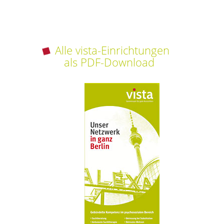
Alle vista-Einrichtungen
als PDF-Download