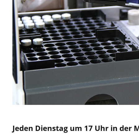
Jeden Dienstag um 17 Uhr in der 