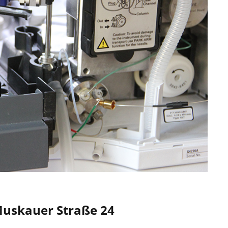
Muskauer Straße 24