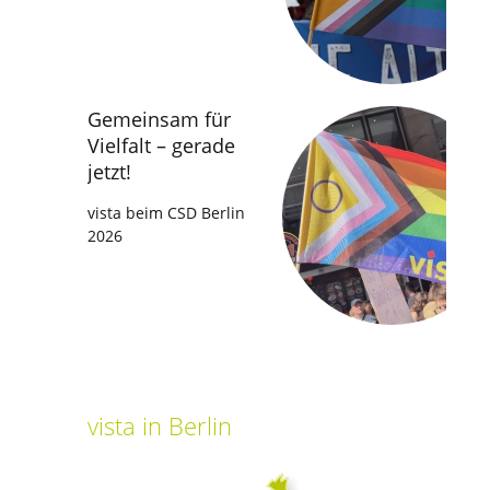
Gemeinsam für
Vielfalt – gerade
jetzt!
vista beim CSD Berlin
2026
vista
in Berlin